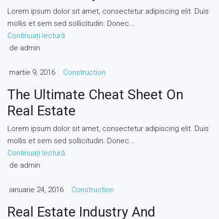
Lorem ipsum dolor sit amet, consectetur adipiscing elit. Duis
mollis et sem sed sollicitudin. Donec...
Continuați lectură
de admin
martie 9, 2016
Construction
The Ultimate Cheat Sheet On
Real Estate
Lorem ipsum dolor sit amet, consectetur adipiscing elit. Duis
mollis et sem sed sollicitudin. Donec...
Continuați lectură
de admin
ianuarie 24, 2016
Construction
Real Estate Industry And