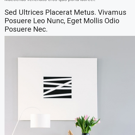
Sed Ultrices Placerat Metus. Vivamus
Posuere Leo Nunc, Eget Mollis Odio
Posuere Nec.