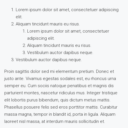
Lorem ipsum dolor sit amet, consectetuer adipiscing
elit.
Aliquam tincidunt mauris eu risus.
Lorem ipsum dolor sit amet, consectetuer
adipiscing elit.
Aliquam tincidunt mauris eu risus.
Vestibulum auctor dapibus neque.
Vestibulum auctor dapibus neque.
Proin sagittis dolor sed mi elementum pretium. Donec et
justo ante. Vivamus egestas sodales est, eu rhoncus urna
semper eu. Cum sociis natoque penatibus et magnis dis
parturient montes, nascetur ridiculus mus. Integer tristique
elit lobortis purus bibendum, quis dictum metus mattis.
Phasellus posuere felis sed eros porttitor mattis. Curabitur
massa magna, tempor in blandit id, porta in ligula. Aliquam
laoreet nisl massa, at interdum mauris sollicitudin et.