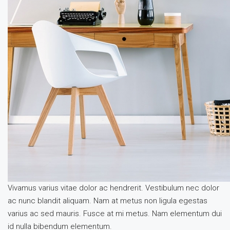
Vivamus varius vitae dolor ac hendrerit. Vestibulum nec dolor
ac nunc blandit aliquam. Nam at metus non ligula egestas
varius ac sed mauris. Fusce at mi metus. Nam elementum dui
id nulla bibendum elementum.