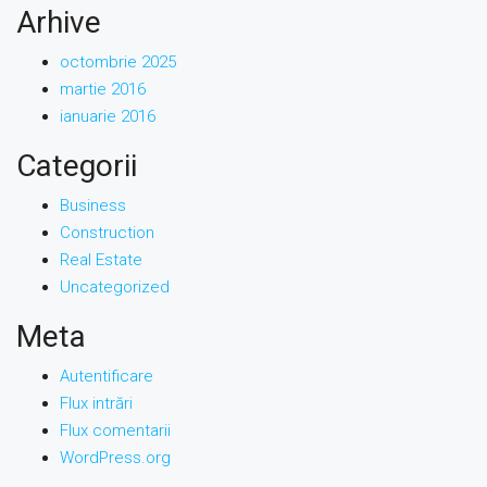
Arhive
octombrie 2025
martie 2016
ianuarie 2016
Categorii
Business
Construction
Real Estate
Uncategorized
Meta
Autentificare
Flux intrări
Flux comentarii
WordPress.org