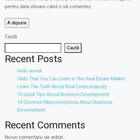
pentru data viitoare când o să comentez.
Caută
Caută
Recent Posts
Hello world!
Skills That You Can Learn In The Real Estate Market
Learn The Truth About Real Estate Industry
10 Quick Tips About Business Development
14 Common Misconceptions About Business
Development
Recent Comments
Niciun comentariu de arătat.