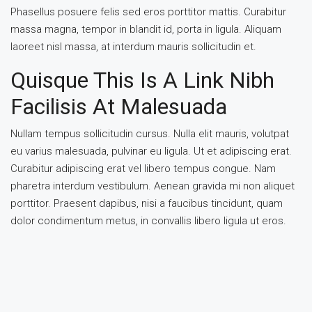
Phasellus posuere felis sed eros porttitor mattis. Curabitur
massa magna, tempor in blandit id, porta in ligula. Aliquam
laoreet nisl massa, at interdum mauris sollicitudin et.
Quisque This Is A Link Nibh
Facilisis At Malesuada
Nullam tempus sollicitudin cursus. Nulla elit mauris, volutpat
eu varius malesuada, pulvinar eu ligula. Ut et adipiscing erat.
Curabitur adipiscing erat vel libero tempus congue. Nam
pharetra interdum vestibulum. Aenean gravida mi non aliquet
porttitor. Praesent dapibus, nisi a faucibus tincidunt, quam
dolor condimentum metus, in convallis libero ligula ut eros.