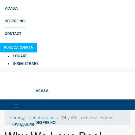
ACASA
DESPRE NOI
CONTACT
PUBLICA OFERTA
LOGARE
INREGISTRARE
ACASA
Home
Construction
Why We Love Real Estate
DESPRE NOI