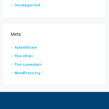
Uncategorized
Meta
Autentificare
Flux intrări
Flux comentarii
WordPress.org