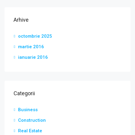
Arhive
octombrie 2025
martie 2016
ianuarie 2016
Categorii
Business
Construction
Real Estate