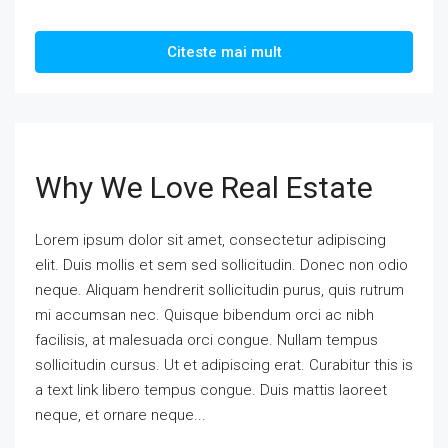
Citeste mai mult
Why We Love Real Estate
Lorem ipsum dolor sit amet, consectetur adipiscing
elit. Duis mollis et sem sed sollicitudin. Donec non odio
neque. Aliquam hendrerit sollicitudin purus, quis rutrum
mi accumsan nec. Quisque bibendum orci ac nibh
facilisis, at malesuada orci congue. Nullam tempus
sollicitudin cursus. Ut et adipiscing erat. Curabitur this is
a text link libero tempus congue. Duis mattis laoreet
neque, et ornare neque...