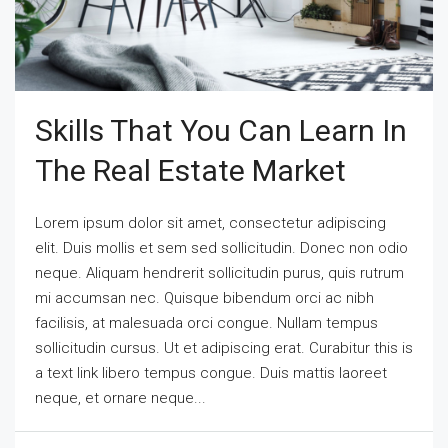
Skills That You Can Learn In
The Real Estate Market
Lorem ipsum dolor sit amet, consectetur adipiscing
elit. Duis mollis et sem sed sollicitudin. Donec non odio
neque. Aliquam hendrerit sollicitudin purus, quis rutrum
mi accumsan nec. Quisque bibendum orci ac nibh
facilisis, at malesuada orci congue. Nullam tempus
sollicitudin cursus. Ut et adipiscing erat. Curabitur this is
a text link libero tempus congue. Duis mattis laoreet
neque, et ornare neque...