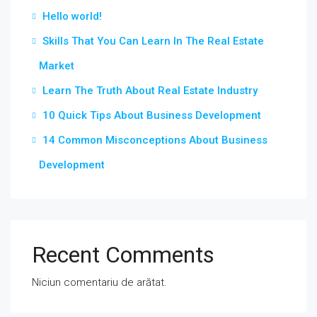
Hello world!
Skills That You Can Learn In The Real Estate
Market
Learn The Truth About Real Estate Industry
10 Quick Tips About Business Development
14 Common Misconceptions About Business
Development
Recent Comments
Niciun comentariu de arătat.