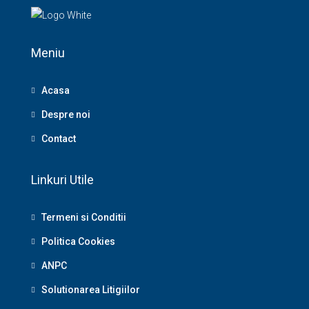
Meniu
Acasa
Despre noi
Contact
Linkuri Utile
Termeni si Conditii
Politica Cookies
ANPC
Solutionarea Litigiilor