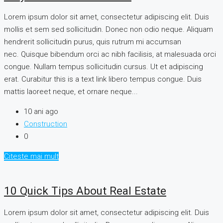
Lorem ipsum dolor sit amet, consectetur adipiscing elit. Duis
mollis et sem sed sollicitudin. Donec non odio neque. Aliquam
hendrerit sollicitudin purus, quis rutrum mi accumsan
nec. Quisque bibendum orci ac nibh facilisis, at malesuada orci
congue. Nullam tempus sollicitudin cursus. Ut et adipiscing
erat. Curabitur this is a text link libero tempus congue. Duis
mattis laoreet neque, et ornare neque...
10 ani ago
Construction
0
Citeste mai mult
10 Quick Tips About Real Estate
Lorem ipsum dolor sit amet, consectetur adipiscing elit. Duis