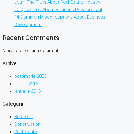
Learn The Truth About Real Estate Industry
10 Quick Tips About Business Development
14 Common Misconceptions About Business
Development
Recent Comments
Niciun comentariu de arătat.
Arhive
octombrie 2025
martie 2016
ianuarie 2016
Categorii
Business
Construction
Real Estate