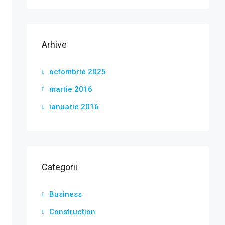
Arhive
octombrie 2025
martie 2016
ianuarie 2016
Categorii
Business
Construction