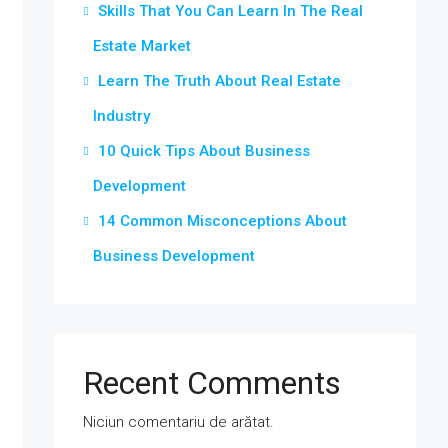
Skills That You Can Learn In The Real
Estate Market
Learn The Truth About Real Estate
Industry
10 Quick Tips About Business
Development
14 Common Misconceptions About
Business Development
Recent Comments
Niciun comentariu de arătat.