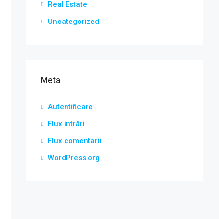
Real Estate
Uncategorized
Meta
Autentificare
Flux intrări
Flux comentarii
WordPress.org