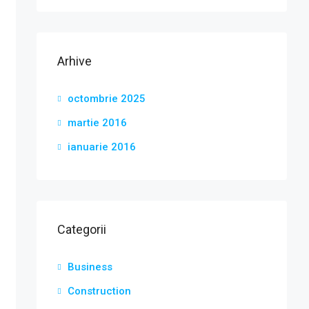
Arhive
octombrie 2025
martie 2016
ianuarie 2016
Categorii
Business
Construction