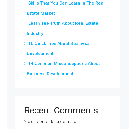
Skills That You Can Learn In The Real
Estate Market
Learn The Truth About Real Estate
Industry
10 Quick Tips About Business
Development
14 Common Misconceptions About
Business Development
Recent Comments
Niciun comentariu de arătat.