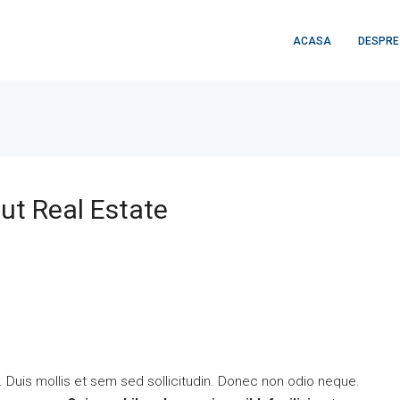
ACASA
DESPRE
ut Real Estate
. Duis mollis et sem sed sollicitudin. Donec non odio neque.