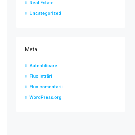
Real Estate
Uncategorized
Meta
Autentificare
Flux intrări
Flux comentarii
WordPress.org