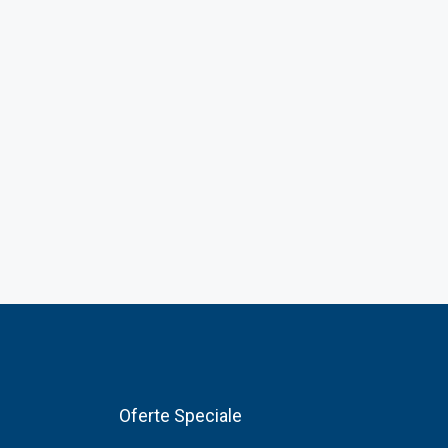
Oferte Speciale