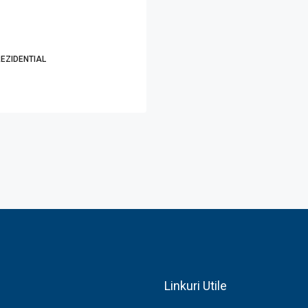
EZIDENTIAL
Linkuri Utile