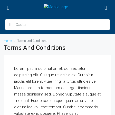
Home
Terms and Conditions
Terms And Conditions
Lorem ipsum dolor sit amet, consectetur
adipiscing elit. Quisque ut lacinia ex. Curabitur
iaculis elit lorem, vitae fringilla turpis ultricies vel.
Mauris pretium fermentum est, eget tincidunt
massa dignissim sed. Donec vulputate a augue at
tincidunt. Fusce scelerisque quam arcu, vitae
dictum leo volutpat tempor. Curabitur commodo
vulputate ex id posuere. Phasellus at