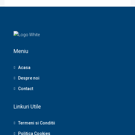
Meniu
Acasa
Despre noi
Contact
Linkuri Utile
Termeni si Conditii
Politica Cookies