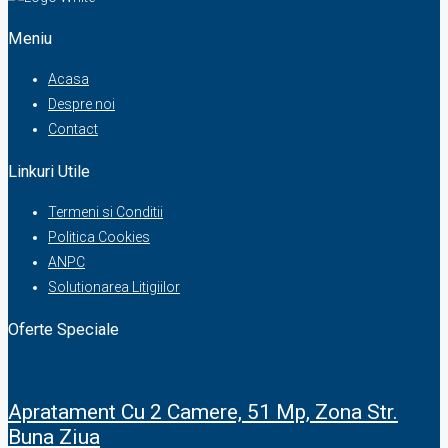
Meniu
Acasa
Despre noi
Contact
Linkuri Utile
Termeni si Conditii
Politica Cookies
ANPC
Solutionarea Litigiilor
Oferte Speciale
Apratament Cu 2 Camere, 51 Mp, Zona Str.
Buna Ziua