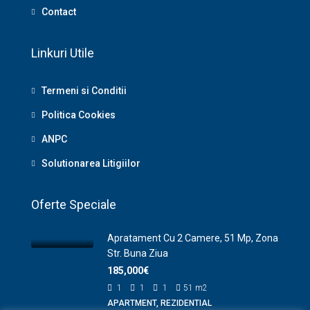
Contact
Linkuri Utile
Termeni si Conditii
Politica Cookies
ANPC
Solutionarea Litigiilor
Oferte Speciale
Apratament Cu 2 Camere, 51 Mp, Zona
Str. Buna Ziua
185,000€
1
1
1
51
m2
APARTMENT, REZIDENTIAL